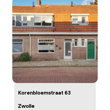
Korenbloemstraat 63
Zwolle