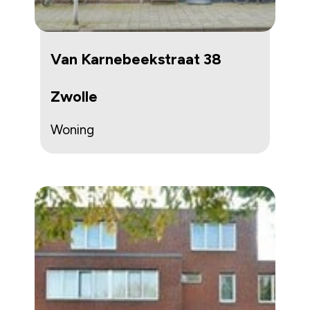
Van Karnebeekstraat 38
Zwolle
Woning