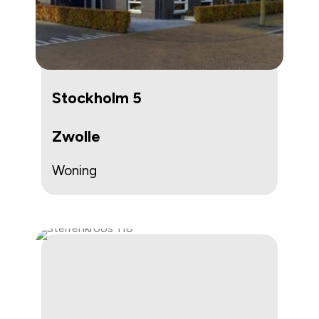
Stockholm 5
Zwolle
Woning