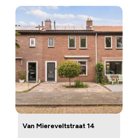
Van Miereveltstraat 14