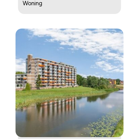
Woning