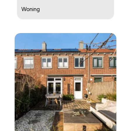
Woning