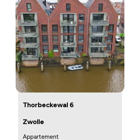
Thorbeckewal 6
Zwolle
Appartement