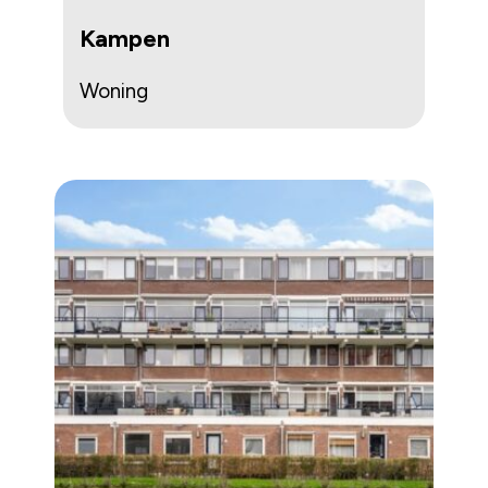
Kampen
Woning