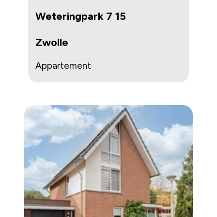
Weteringpark 7 15
Zwolle
Appartement