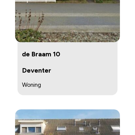
de Braam 10
Deventer
Woning