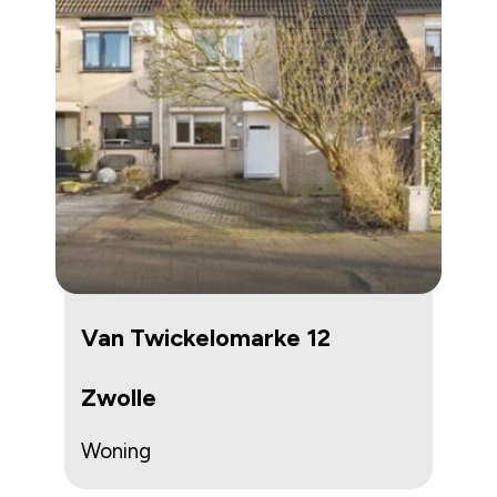
Van Twickelomarke 12
Zwolle
Woning