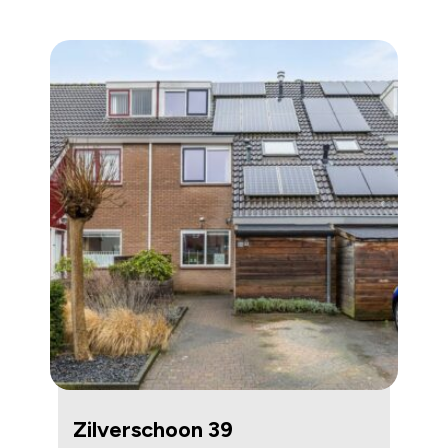
Zilverschoon 39