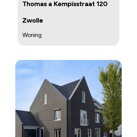
Thomas a Kempisstraat 120
Zwolle
Woning