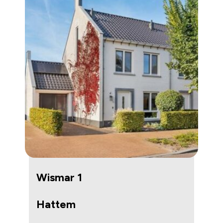
Wismar 1
Hattem