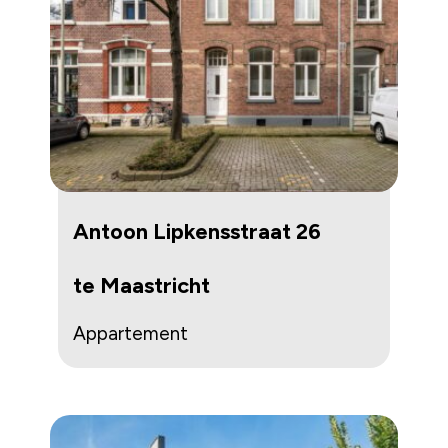
Antoon Lipkensstraat 26
te Maastricht
Appartement