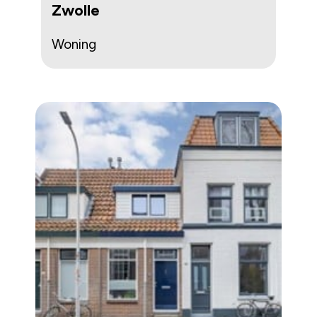
Zwolle
Woning