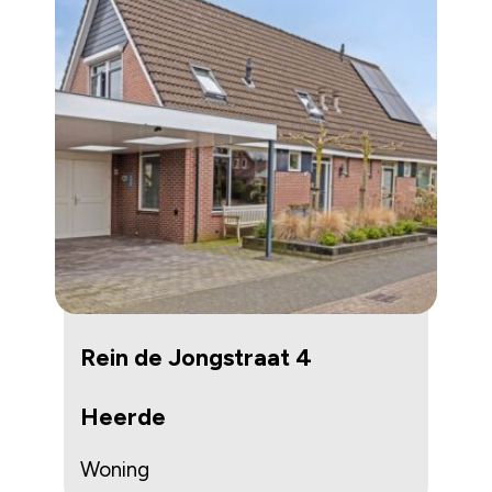
Rein de Jongstraat 4
Heerde
Woning