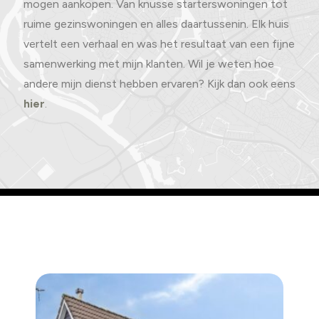
mogen aankopen. Van knusse starterswoningen tot
ruime gezinswoningen en alles daartussenin. Elk huis
vertelt een verhaal en was het resultaat van een fijne
samenwerking met mijn klanten. Wil je weten hoe
andere mijn dienst hebben ervaren? Kijk dan ook eens
hier
.