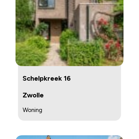
Schelpkreek 16
Zwolle
Woning