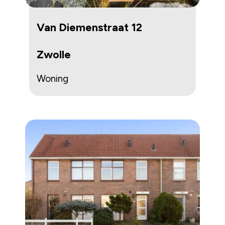
Van Diemenstraat 12
Zwolle
Woning