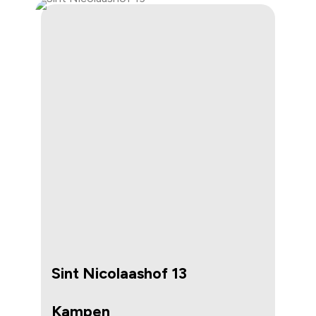
Sint Nicolaashof 13
Kampen