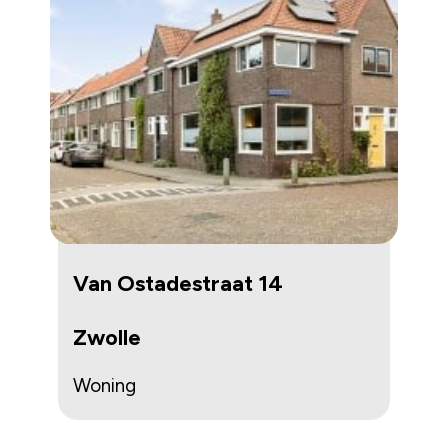
Van Ostadestraat 14
Zwolle
Woning