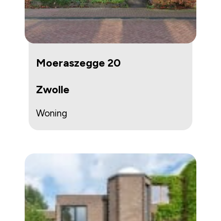
Moeraszegge 20
Zwolle
Woning