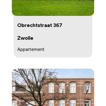
Obrechtstraat 367
Zwolle
Appartement