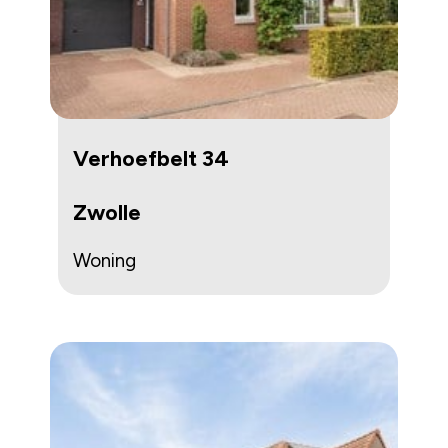
Verhoefbelt 34
Zwolle
Woning