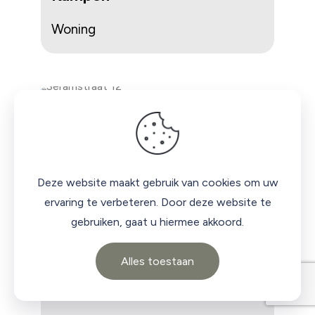
Woning
Deze website maakt gebruik van cookies om uw
ervaring te verbeteren. Door deze website te
gebruiken, gaat u hiermee akkoord.
Alles toestaan