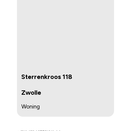
Sterrenkroos 118
Zwolle
Woning