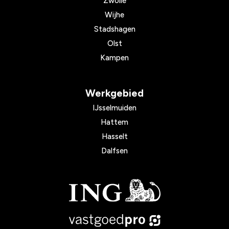
Zwolle
Wijhe
Stadshagen
Olst
Kampen
Werkgebied
IJsselmuiden
Hattem
Hasselt
Dalfsen