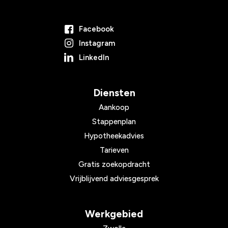
Facebook
Instagram
LinkedIn
Diensten
Aankoop
Stappenplan
Hypotheekadvies
Tarieven
Gratis zoekopdracht
Vrijblijvend adviesgesprek
Werkgebied