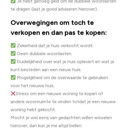
Je hebt genoeg geld om de dubbele woonlasten
te dragen (laat je goed adviseren hierover).
Overwegingen om toch te
verkopen en dan pas te kopen:
Zekerheid dat je huis verkocht wordt.
Geen dubbele woonlasten.
Duidelijkheid over wat je huis oplevert en wat je
kunt besteden aan een nieuw huis.
Mogelijkheid om de overwaarde te gebruiken
voor het nieuwe huis.
Stress om een nieuwe woning te kopen of
andere woonruimte te vinden totdat je een nieuwe
woning hebt gekocht.
Mocht je wel eens van gedachten willen wisselen
hierover, dan kun je me altijd bellen: