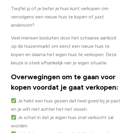
Twijfel jij of je beter je huis kunt verkopen om
vervolgens een nieuw huis te kopen of juist
andersom?
Veel mensen besluiten door het schaarse aanbod
op de huizenmarkt om eerst een nieuw huis te
kopen en daarna het eigen huis te verkopen. Deze
keuze is sterk afhankelijk van je eigen situatie.
Overwegingen om te gaan voor
kopen voordat je gaat verkopen:
Je hebt een huis gezien dat heel goed bij je past
en je wilt niet achter het net vissen.
Je schat in dat je eigen huis snel verkocht zal
worden.