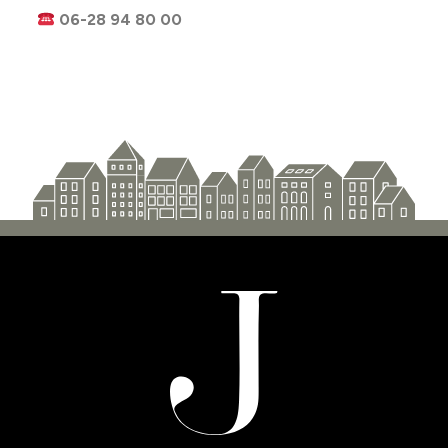
06-28 94 80 00