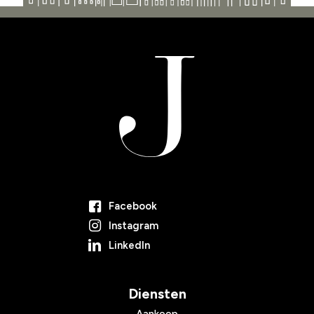
Facebook
Instagram
LinkedIn
Diensten