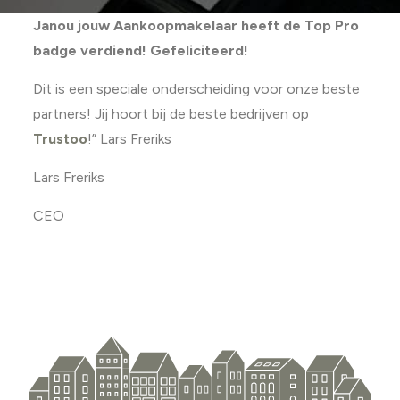
Janou jouw Aankoopmakelaar heeft de Top Pro
badge verdiend!
Gefeliciteerd!
Dit is een speciale onderscheiding voor onze beste
partners! Jij hoort bij de beste bedrijven op
Trustoo
!” Lars Freriks
Lars Freriks
CEO