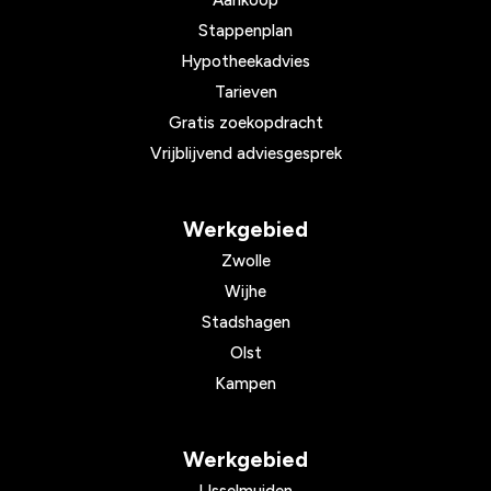
Aankoop
Stappenplan
Hypotheekadvies
Tarieven
Gratis zoekopdracht
Vrijblijvend adviesgesprek
Werkgebied
Zwolle
Wijhe
Stadshagen
Olst
Kampen
Werkgebied