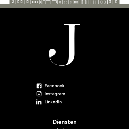
Facebook
Instagram
LinkedIn
Diensten