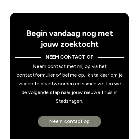
Begin vandaag nog met
jouw zoektocht
NEEM CONTACT OP
Neem contact met mij op via het
contactformulier of bel me op. Ik sta klaar om je
vragen te beantwoorden en samen zetten we
de volgende stap naar jouw nieuwe thuis in
Stadshagen.
Neem contact op