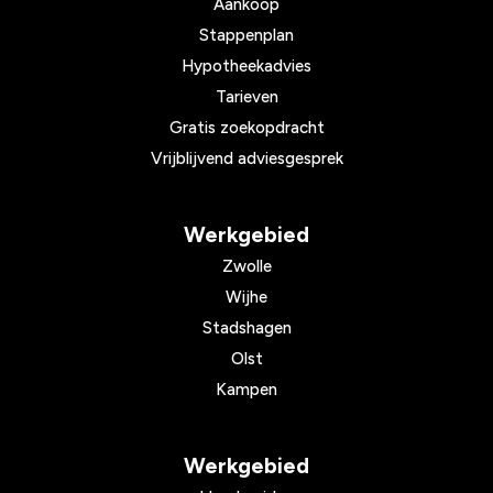
Aankoop
Stappenplan
Hypotheekadvies
Tarieven
Gratis zoekopdracht
Vrijblijvend adviesgesprek
Werkgebied
Zwolle
Wijhe
Stadshagen
Olst
Kampen
Werkgebied