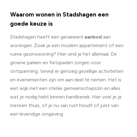
Waarom wonen in Stadshagen een
goede keuze is
Stadshagen heeft een gevarieerd
aanbod
aan
woningen. Zoek je een modern appartement of een
ruime gezinswoning? Hier vind je het allemaal. De
groene parken en fietspaden zorgen voor
ontspanning, terwijl er genoeg gezellige activiteiten
en evenementen zijn om aan deel te nemen. Het is
een wijk met een sterke gemeenschapszin en alles
wat je nodig hebt binnen handbereik. Hier voel je je
meteen thuis, of je nu van rust houdt of juist van
een levendige omgeving.