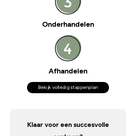
Onderhandelen
Afhandelen
Bekijk volledig stappenplan
Klaar voor een succesvolle