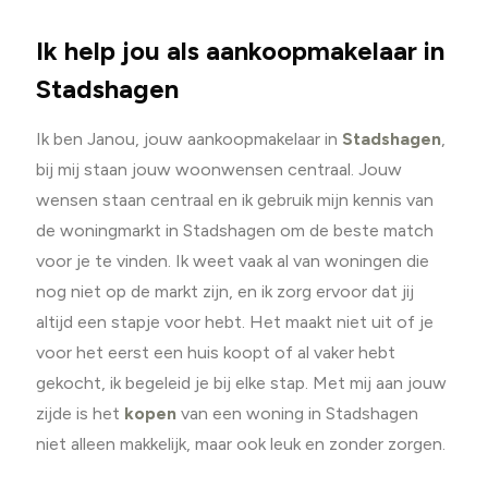
Ik help jou als aankoopmakelaar in
Stadshagen
Ik ben Janou, jouw aankoopmakelaar in
Stadshagen
,
bij mij staan jouw woonwensen centraal. Jouw
wensen staan centraal en ik gebruik mijn kennis van
de woningmarkt in Stadshagen om de beste match
voor je te vinden. Ik weet vaak al van woningen die
nog niet op de markt zijn, en ik zorg ervoor dat jij
altijd een stapje voor hebt. Het maakt niet uit of je
voor het eerst een huis koopt of al vaker hebt
gekocht, ik begeleid je bij elke stap. Met mij aan jouw
zijde is het
kopen
van een woning in Stadshagen
niet alleen makkelijk, maar ook leuk en zonder zorgen.