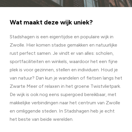
Wat maakt deze wijk uniek?
Stadshagen is een eigentijdse en populaire wijk in
Zwolle. Hier komen stadse gemakken en natuurlijke
rust perfect samen. Je vindt er van alles: scholen,
sportfaciliteiten en winkels, waardoor het een fijne
plek is voor gezinnen, stellen en individuen. Houd je
van natuur? Dan kun je wandelen of fietsen langs het
Zwarte Meer of relaxen in het groene Twistvlietpark.
De wijk is ook nog eens supergoed bereikbaar, met
makkelijke verbindingen naar het centrum van Zwolle
en omliggende steden. In Stadshagen heb je echt
het beste van beide werelden.