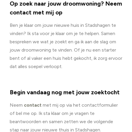
Op zoek naar jouw droomwoning? Neem
contact met mij op
Ben je klaar om jouw nieuwe huis in Stadshagen te
vinden? Ik sta voor je klaar om je te helpen. Samen
bespreken we wat je zoekt en ga ik aan de slag om
jouw droomwoning te vinden. Of je nu een starter
bent of al vaker een huis hebt gekocht, ik zorg ervoor
dat alles soepel verloopt.
Begin vandaag nog met jouw zoektocht
Neem
contact
met mij op via het contactformulier
of bel me op. Ik sta klaar om je vragen te
beantwoorden en samen zetten we de volgende
stap naar jouw nieuwe thuis in Stadshagen.