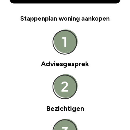
Stappenplan woning aankopen
Adviesgesprek
Bezichtigen