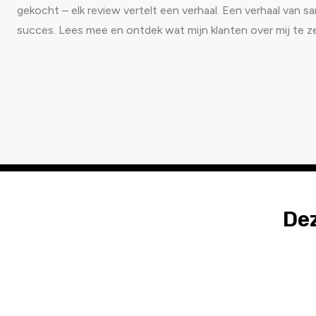
gekocht – elk review vertelt een verhaal. Een verhaal van
succes. Lees mee en ontdek wat mijn klanten over mij te 