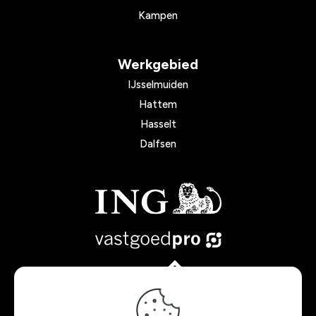
Kampen
Werkgebied
IJsselmuiden
Hattem
Hasselt
Dalfsen