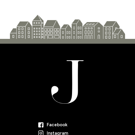
Facebook
Instagram