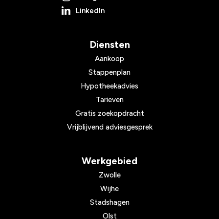
LinkedIn
Diensten
Aankoop
Stappenplan
Hypotheekadvies
Tarieven
Gratis zoekopdracht
Vrijblijvend adviesgesprek
Werkgebied
Zwolle
Wijhe
Stadshagen
Olst