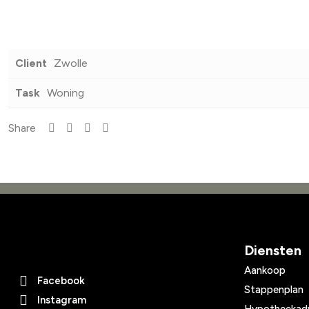
Client
Zwolle
Task
Woning
Share
Diensten
Aankoop
Facebook
Stappenplan
Instagram