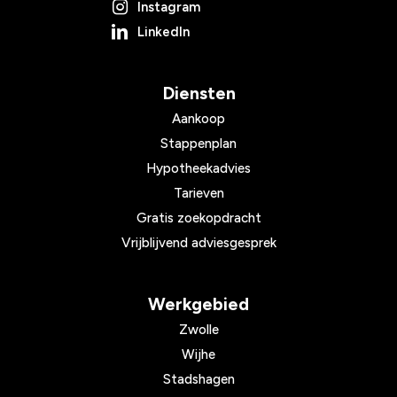
Instagram
LinkedIn
Diensten
Aankoop
Stappenplan
Hypotheekadvies
Tarieven
Gratis zoekopdracht
Vrijblijvend adviesgesprek
Werkgebied
Zwolle
Wijhe
Stadshagen