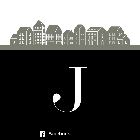
Facebook