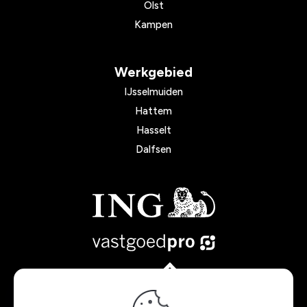
Olst
Kampen
Werkgebied
IJsselmuiden
Hattem
Hasselt
Dalfsen