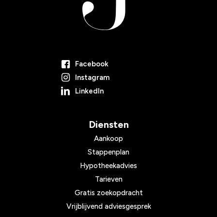
Facebook
Instagram
LinkedIn
Diensten
Aankoop
Stappenplan
Hypotheekadvies
Tarieven
Gratis zoekopdracht
Vrijblijvend adviesgesprek