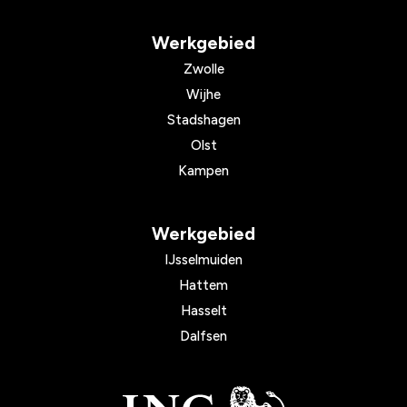
Werkgebied
Zwolle
Wijhe
Stadshagen
Olst
Kampen
Werkgebied
IJsselmuiden
Hattem
Hasselt
Dalfsen