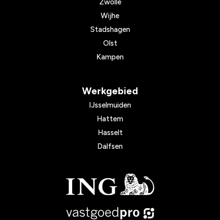
Zwolle
Wijhe
Stadshagen
Olst
Kampen
Werkgebied
IJsselmuiden
Hattem
Hasselt
Dalfsen