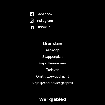
Facebook
Instagram
LinkedIn
Diensten
Aankoop
Stappenplan
Hypotheekadvies
Tarieven
Gratis zoekopdracht
Vrijblijvend adviesgesprek
Werkgebied