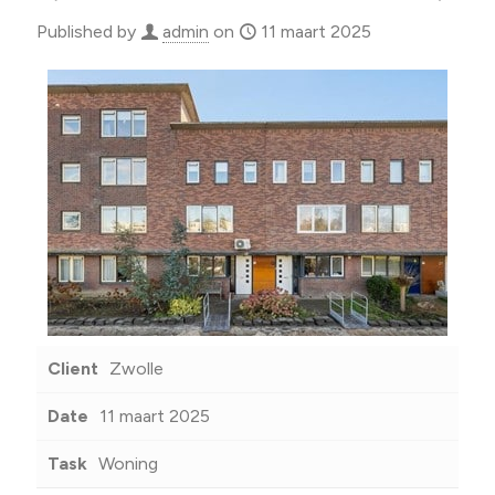
Published by
admin
on
11 maart 2025
Client
Zwolle
Date
11 maart 2025
Task
Woning