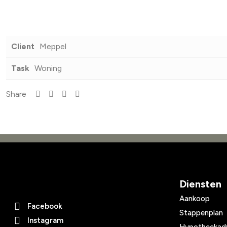
Client
Meppel
Task
Woning
Share
Diensten
Aankoop
Facebook
Stappenplan
Instagram