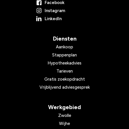
Facebook
Instagram
LinkedIn
Diensten
Aankoop
Stappenplan
Hypotheekadvies
Tarieven
Gratis zoekopdracht
Vrijblijvend adviesgesprek
Werkgebied
Zwolle
Wijhe