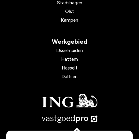
Stadshagen
Olst
Kampen
Werkgebied
IJsselmuiden
Hattem
Hasselt
Dalfsen