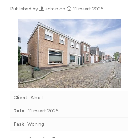
Published by
admin
on
11 maart 2025
Client
Almelo
Date
11 maart 2025
Task
Woning