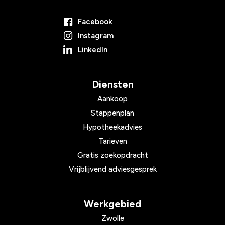
Facebook
Instagram
LinkedIn
Diensten
Aankoop
Stappenplan
Hypotheekadvies
Tarieven
Gratis zoekopdracht
Vrijblijvend adviesgesprek
Werkgebied
Zwolle