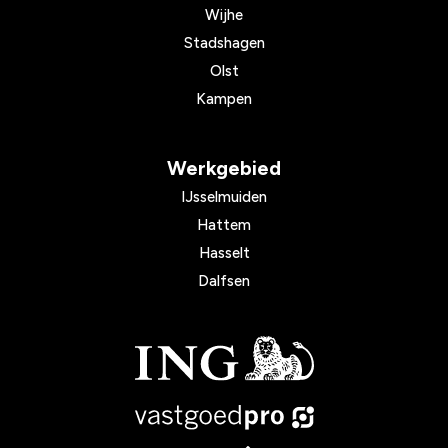
Wijhe
Stadshagen
Olst
Kampen
Werkgebied
IJsselmuiden
Hattem
Hasselt
Dalfsen