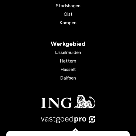
Stadshagen
Olst
Kampen
Werkgebied
IJsselmuiden
Hattem
Hasselt
Dalfsen