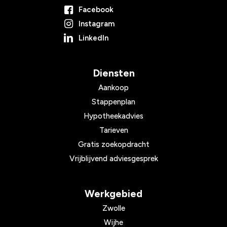
Facebook
Instagram
LinkedIn
Diensten
Aankoop
Stappenplan
Hypotheekadvies
Tarieven
Gratis zoekopdracht
Vrijblijvend adviesgesprek
Werkgebied
Zwolle
Wijhe