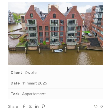
Client
Zwolle
Date
11 maart 2025
Task
Appartement
Share
0