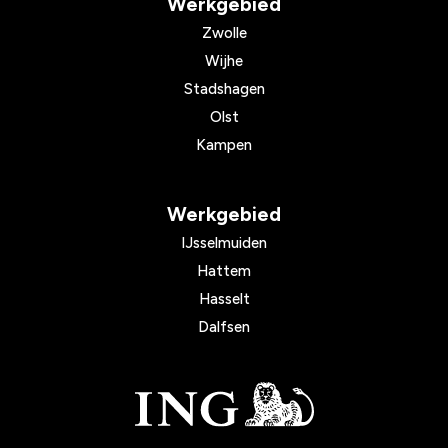
Werkgebied
Zwolle
Wijhe
Stadshagen
Olst
Kampen
Werkgebied
IJsselmuiden
Hattem
Hasselt
Dalfsen