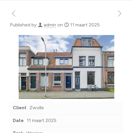
Published by
admin
on
11 maart 2025
Client
Zwolle
Date
11 maart 2025