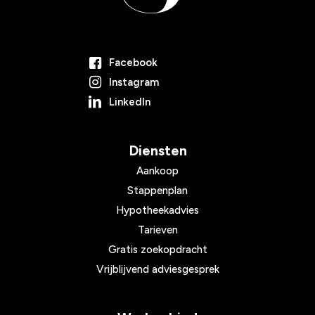
Facebook
Instagram
LinkedIn
Diensten
Aankoop
Stappenplan
Hypotheekadvies
Tarieven
Gratis zoekopdracht
Vrijblijvend adviesgesprek