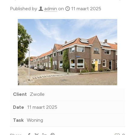
Published by
admin
on
11 maart 2025
Client
Zwolle
Date
11 maart 2025
Task
Woning