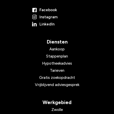
Facebook
Instagram
LinkedIn
Diensten
Aankoop
Stappenplan
Hypotheekadvies
Tarieven
Gratis zoekopdracht
Vrijblijvend adviesgesprek
Werkgebied
Zwolle