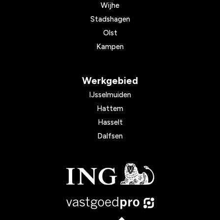
Wijhe
Stadshagen
Olst
Kampen
Werkgebied
IJsselmuiden
Hattem
Hasselt
Dalfsen