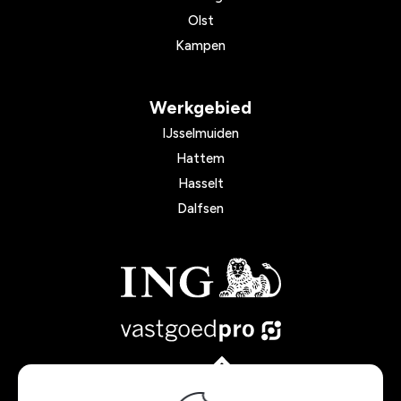
Olst
Kampen
Werkgebied
IJsselmuiden
Hattem
Hasselt
Dalfsen