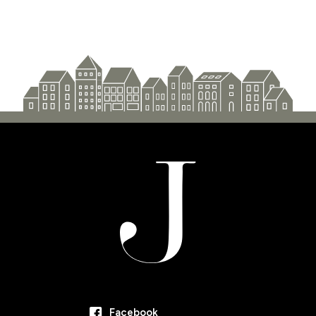
Facebook