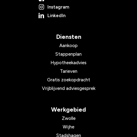
Instagram
LinkedIn
Diensten
Aankoop
Stappenplan
Hypotheekadvies
Tarieven
Gratis zoekopdracht
Vrijblijvend adviesgesprek
Werkgebied
Zwolle
Wijhe
Stadshagen